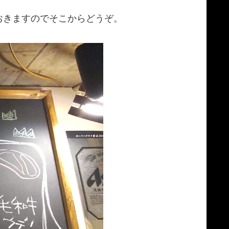
おきますのでそこからどうぞ。