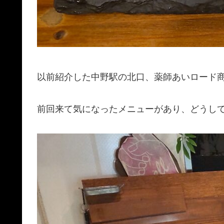
以前紹介した中野駅の北口、薬師あいロード商店
前回来て気になったメニューがあり、どうし