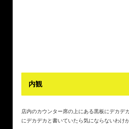
内観
店内のカウンター席の上にある黒板にデカデ
にデカデカと書いていたら気にならないわけ