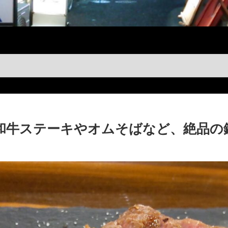
黒毛和牛ステーキやオムそばなど、絶品