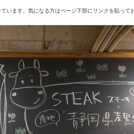
せています。気になる方はページ下部にリンクを貼って