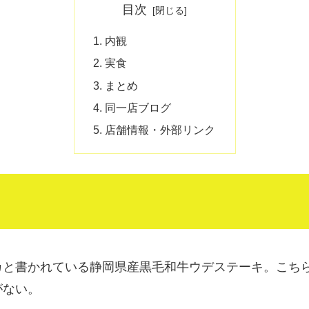
目次
内観
実食
まとめ
同一店ブログ
店舗情報・外部リンク
カと書かれている静岡県産黒毛和牛ウデステーキ。こち
がない。