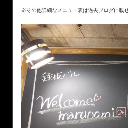
※その他詳細なメニュー表は過去ブログに載