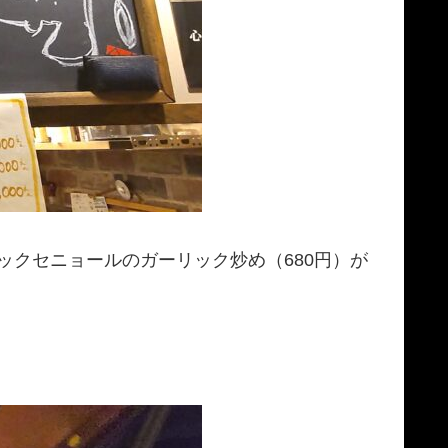
ックセニョールのガーリック炒め（680円）が