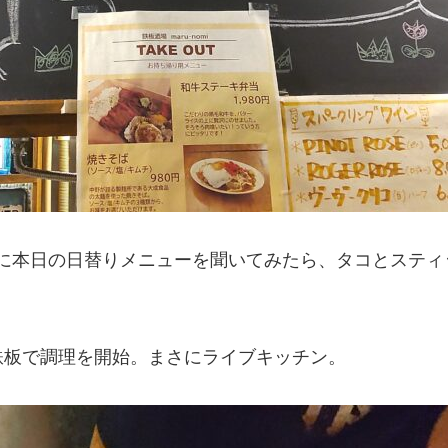
店主に本日の日替りメニューを聞いてみたら、タコとスティ
鉄板で調理を開始。まさにライブキッチン。