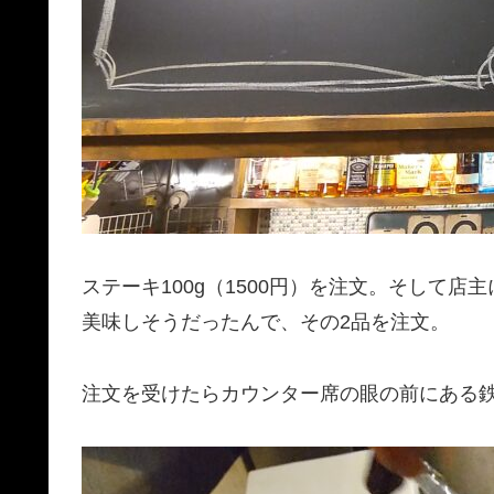
ステーキ100g（1500円）を注文。そして
美味しそうだったんで、その2品を注文。
注文を受けたらカウンター席の眼の前にある