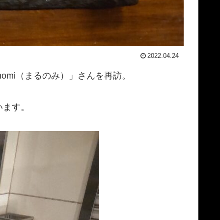
2022.04.24
omi（まるのみ）」さんを再訪。
います。