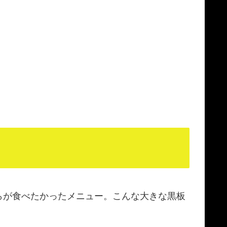
らが食べたかったメニュー。こんな大きな黒板