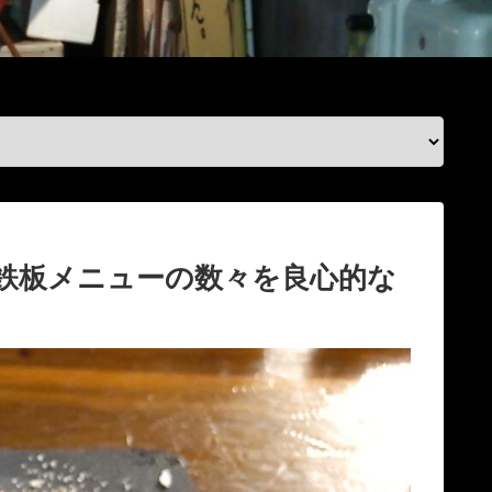
の鉄板メニューの数々を良心的な