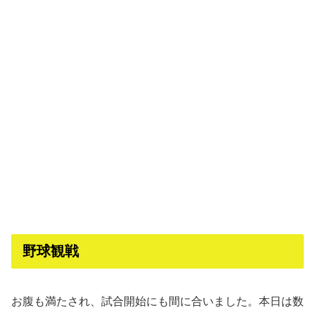
野球観戦
お腹も満たされ、試合開始にも間に合いました。本日は数