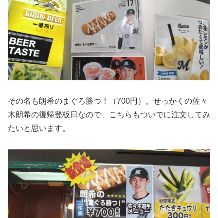
その名も朗希のまぐろ勝つ！（700円）。せっかくの佐々
木朗希の復帰登板日なので、こちらもついでに注文してみ
たいと思います。