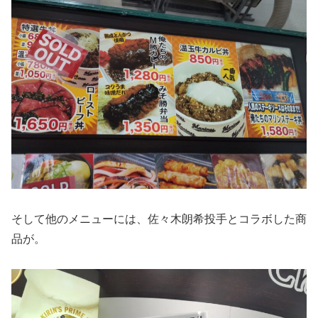
そして他のメニューには、佐々木朗希投手とコラボした商
品が。