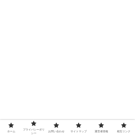
プライバシーポリ
ホーム
お問い合わせ
サイトマップ
運営者情報
相互リンク
シー