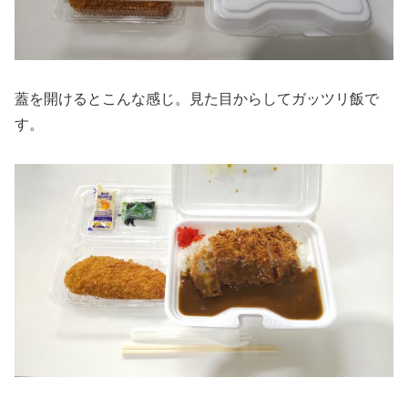
蓋を開けるとこんな感じ。見た目からしてガッツリ飯で
す。