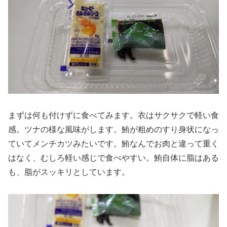
まずは何も付けずに食べてみます。衣はサクサクで軽い食
感。ツナの様な風味がします。鮪が粗めのすり身状になっ
ていてメンチカツみたいです。鮪なんでお肉と違って重く
はなく、むしろ軽い感じで食べやすい。鮪自体に脂はある
も、脂がスッキリとしています。