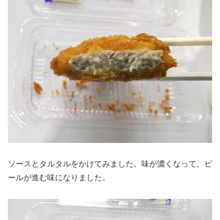
ソースとタルタルをかけてみました。味が濃くなって、ビ
ールが進む味になりました。