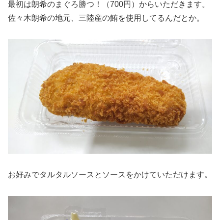
最初は朗希のまぐろ勝つ！（700円）からいただきます。
佐々木朗希の地元、三陸産の鮪を使用してるんだとか。
お好みでタルタルソースとソースをかけていただけます。