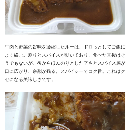
牛肉と野菜の旨味を凝縮したルーは、ドロっとしてご飯に
よく絡む。割りとスパイスが効いており、食べた直後はそ
うでもないが、後からほんのりとした辛さとスパイス感が
口に広がり、余韻が残る。スパイシーでコク旨。これはク
セになる美味しさです。