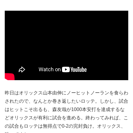
昨日はオリックス山本由伸にノーヒットノーランを食らわ
されたので、なんとか巻き返したいロッテ。しかし、試合
はヒットこそ出るも、森友哉が1000本安打を達成するな
どオリックスが有利に試合を進める。終わってみれば、こ
の試合もロッテは無得点で0-2の完封負け。オリックス、