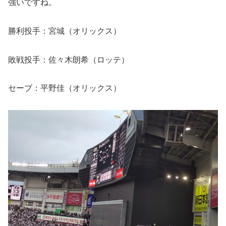
強いですね。
勝利投手：宮城（オリックス）
敗戦投手：佐々木朗希（ロッテ）
セーブ：平野佳（オリックス）