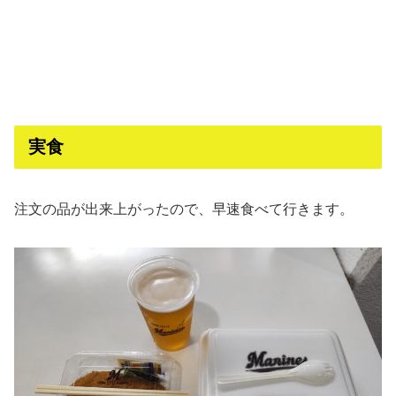
実食
注文の品が出来上がったので、早速食べて行きます。