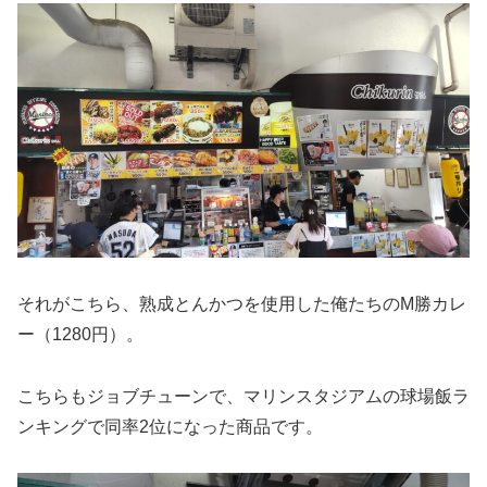
それがこちら、熟成とんかつを使用した俺たちのМ勝カレ
ー（1280円）。
こちらもジョブチューンで、マリンスタジアムの球場飯ラ
ンキングで同率2位になった商品です。