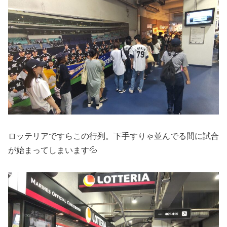
ロッテリアですらこの行列。下手すりゃ並んでる間に試合
が始まってしまいます💦