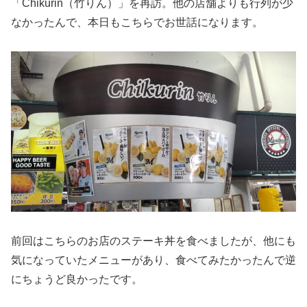
「Chikurin（竹りん）」を再訪。他の店舗よりも行列が少
なかったんで、本日もこちらでお世話になります。
前回はこちらのお店のステーキ丼を食べましたが、他にも
気になっていたメニューがあり、食べてみたかったんで逆
にちょうど良かったです。