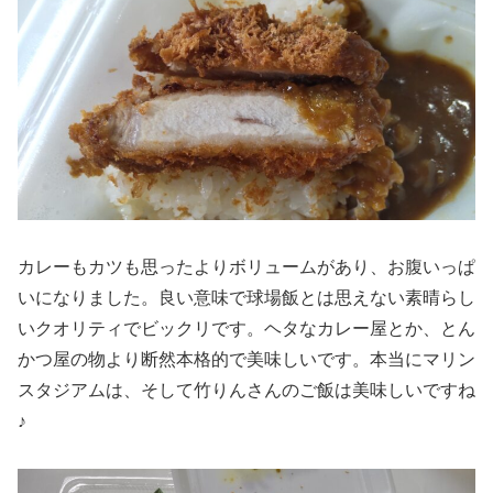
カレーもカツも思ったよりボリュームがあり、お腹いっぱ
いになりました。良い意味で球場飯とは思えない素晴らし
いクオリティでビックリです。ヘタなカレー屋とか、とん
かつ屋の物より断然本格的で美味しいです。本当にマリン
スタジアムは、そして竹りんさんのご飯は美味しいですね
♪