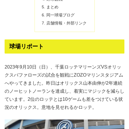
まとめ
同一球場ブログ
店舗情報・外部リンク
球場リポート
2023年9月10日（日）、千葉ロッテマリーンズVSオリッ
クスバファローズの試合を観戦にZOZOマリンスタジアム
へやってきました。昨日はオリックス山本由伸が2年連続
のノーヒットノーランを達成し、着実にマジックを減らし
ています。2位のロッテとは10ゲームも差をつけている状
況のオリックス。意地を見せれるかロッテ。