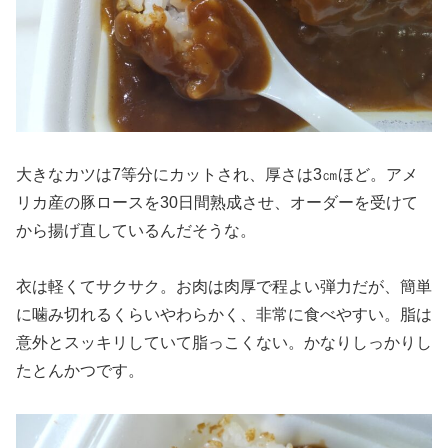
大きなカツは7等分にカットされ、厚さは3㎝ほど。アメ
リカ産の豚ロースを30日間熟成させ、オーダーを受けて
から揚げ直しているんだそうな。
衣は軽くてサクサク。お肉は肉厚で程よい弾力だが、簡単
に噛み切れるくらいやわらかく、非常に食べやすい。脂は
意外とスッキリしていて脂っこくない。かなりしっかりし
たとんかつです。