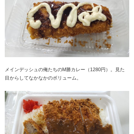
メインデッシュの俺たちのМ勝カレー（1280円）。見た
目からしてなかなかのボリューム。