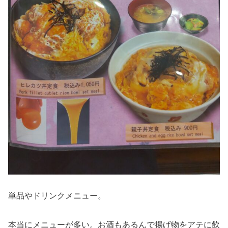
単品やドリンクメニュー。
本当にメニューが多い。お酒もあるんで揚げ物をアテに飲