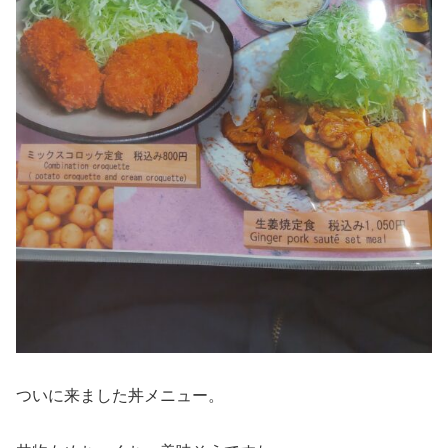
ついに来ました丼メニュー。