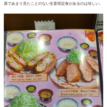
屋であまり見たことのない生姜焼定食があるのは珍しい。