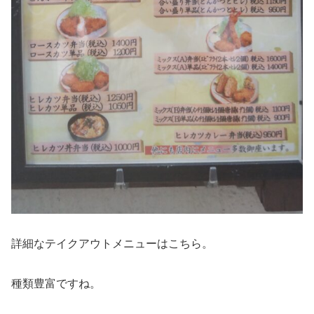
詳細なテイクアウトメニューはこちら。
種類豊富ですね。