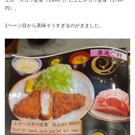
円）。
1ページ目から美味そうすぎるのがきました。