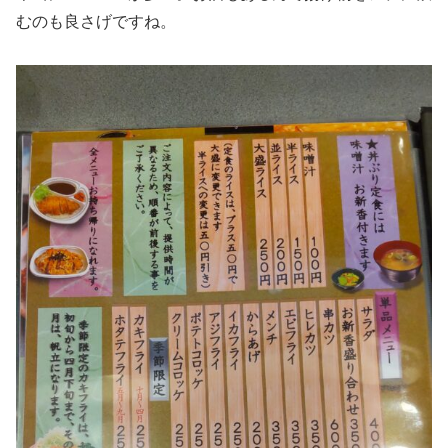
むのも良さげですね。