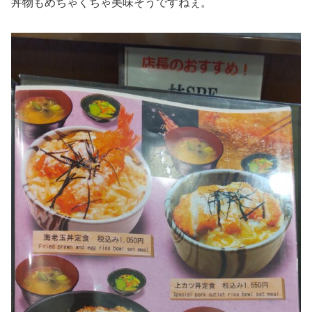
丼物もめちゃくちゃ美味そうですねぇ。