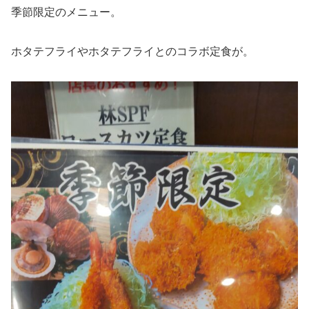
季節限定のメニュー。
ホタテフライやホタテフライとのコラボ定食が。