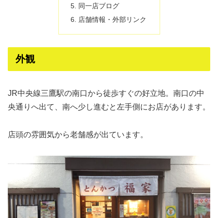
同一店ブログ
店舗情報・外部リンク
外観
JR中央線三鷹駅の南口から徒歩すぐの好立地。南口の中
央通りへ出て、南へ少し進むと左手側にお店があります。
店頭の雰囲気から老舗感が出ています。