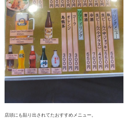
店頭にも貼り出されてたおすすめメニュー。