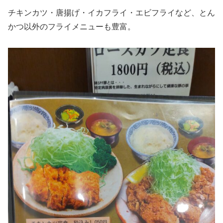
チキンカツ・唐揚げ・イカフライ・エビフライなど、とん
かつ以外のフライメニューも豊富。