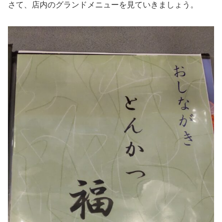
さて、店内のグランドメニューを見ていきましょう。