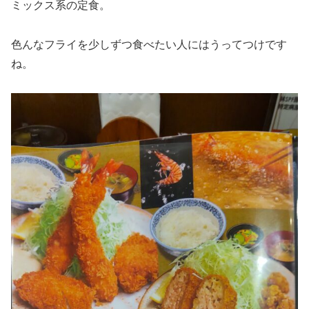
ミックス系の定食。
色んなフライを少しずつ食べたい人にはうってつけです
ね。