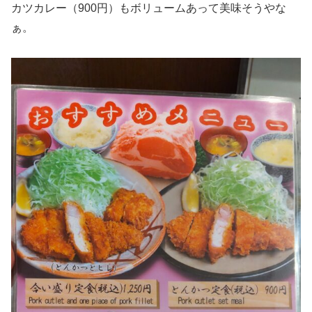
カツカレー（900円）もボリュームあって美味そうやな
ぁ。