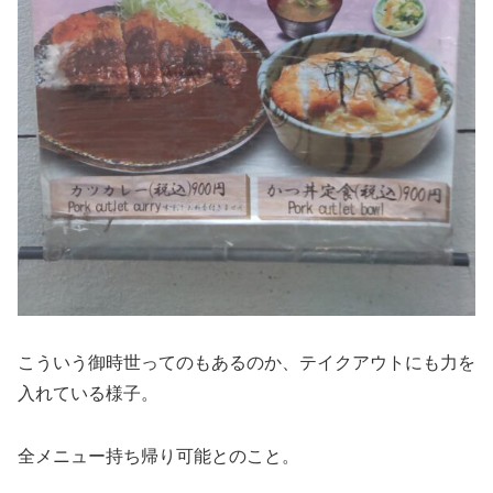
こういう御時世ってのもあるのか、テイクアウトにも力を
入れている様子。
全メニュー持ち帰り可能とのこと。