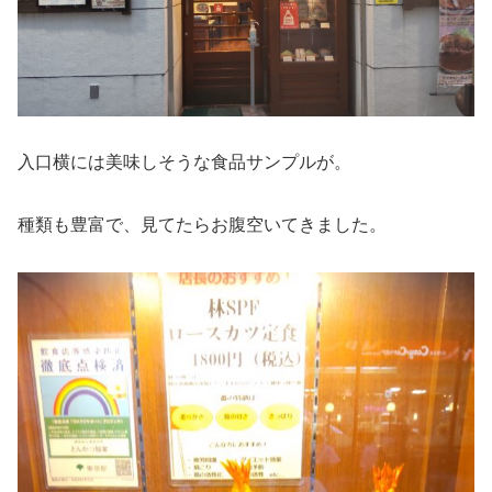
入口横には美味しそうな食品サンプルが。
種類も豊富で、見てたらお腹空いてきました。