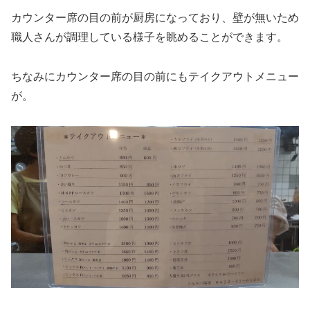
カウンター席の目の前が厨房になっており、壁が無いため
職人さんが調理している様子を眺めることができます。
ちなみにカウンター席の目の前にもテイクアウトメニュー
が。