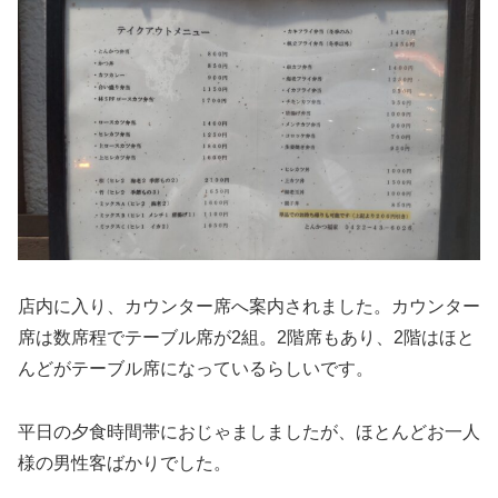
店内に入り、カウンター席へ案内されました。カウンター
席は数席程でテーブル席が2組。2階席もあり、2階はほと
んどがテーブル席になっているらしいです。
平日の夕食時間帯におじゃましましたが、ほとんどお一人
様の男性客ばかりでした。