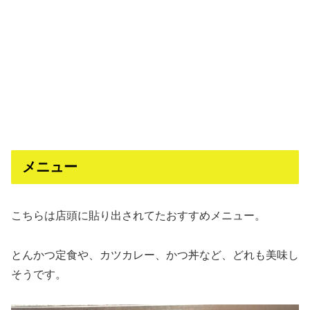
メニュー
こちらは店頭に貼り出されてたおすすめメニュー。
とんかつ定食や、カツカレー、かつ丼など、どれも美味し
そうです。