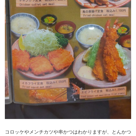
コロッケやメンチカツや串かつはわかりますが、とんかつ