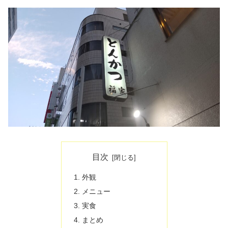
目次
外観
メニュー
実食
まとめ