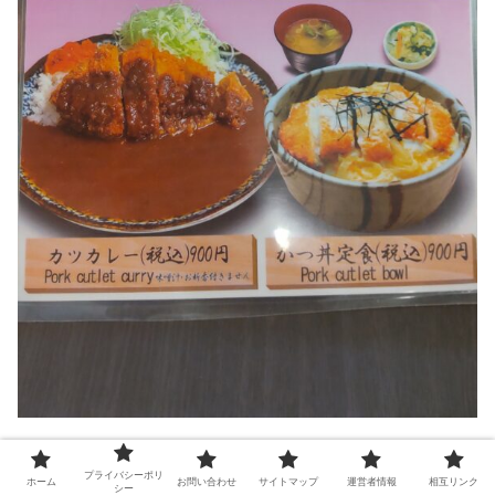
おすすめメニューの裏側。
プライバシーポリ
ホーム
お問い合わせ
サイトマップ
運営者情報
相互リンク
シー