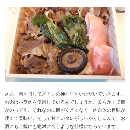
さあ、満を持してメインの神戸牛をいただいていきます。
お肉はバラ肉を使用しているんでしょうか、柔らかくて脂
がのってる。それなのに脂がくどくなく、肉自体の旨味が
凄くて美味い。そして甘辛いタレがしっかりしゅんで、お
酒にもご飯にも絶対に合うような仕様になっています。