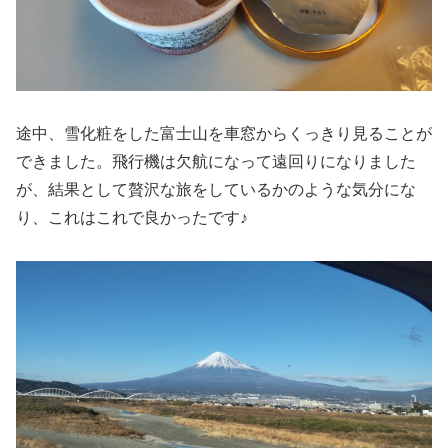
途中、雪化粧をした富士山を車窓からくっきり見ることが
できました。飛行機は欠航になって遠回りになりました
が、結果として贅沢な旅をしているかのような気分にな
り、これはこれで良かったです♪