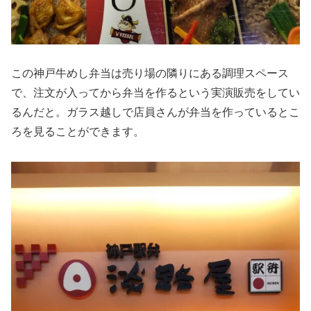
この神戸牛めし弁当は売り場の隣りにある調理スペース
で、注文が入ってから弁当を作るという実演販売をしてい
るんだと。ガラス越しで店員さんが弁当を作っているとこ
ろを見ることができます。