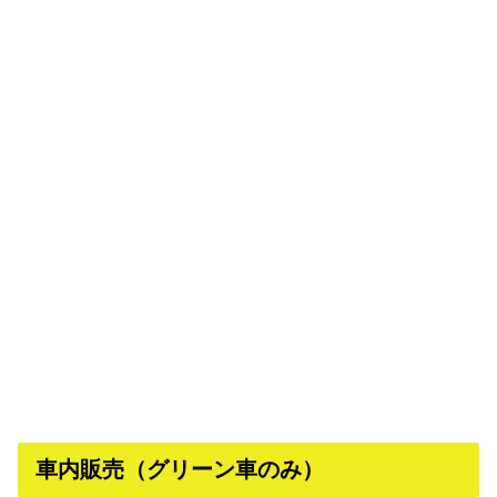
車内販売（グリーン車のみ）