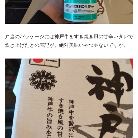
弁当のパッケージには神戸牛をすき焼き風の甘辛いタレで
炊き上げたとの表記が。絶対美味いやつやないですか。