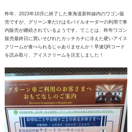
昨年、2023年10月に終了した東海道新幹線内のワゴン販
売ですが、グリーン車だけはモバイルオーダーの利用で車
内販売が継続されているようです。てことは、昨年ワゴン
販売最終日に買いそびれたカッチカチに冷えた硬いアイス
クリームが食べられるじゃありませんか！早速QRコード
を読み取り、アイスクリームを注文しました！