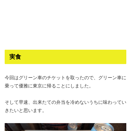
実食
今回はグリーン車のチケットを取ったので、グリーン車に
乗って優雅に東京に帰ることにしました。
そして早速、出来たての弁当を冷めないうちに味わってい
きたいと思います。