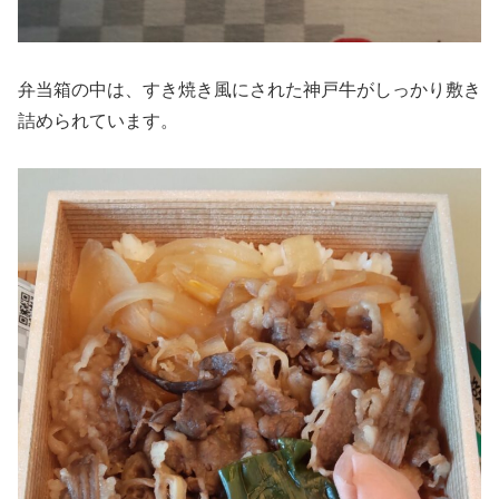
弁当箱の中は、すき焼き風にされた神戸牛がしっかり敷き
詰められています。