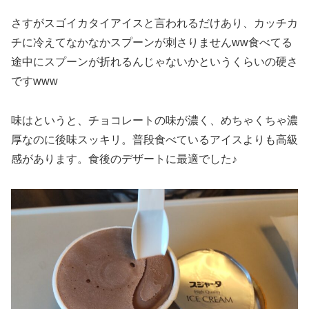
さすがスゴイカタイアイスと言われるだけあり、カッチカ
チに冷えてなかなかスプーンが刺さりませんww食べてる
途中にスプーンが折れるんじゃないかというくらいの硬さ
ですwww
味はというと、チョコレートの味が濃く、めちゃくちゃ濃
厚なのに後味スッキリ。普段食べているアイスよりも高級
感があります。食後のデザートに最適でした♪