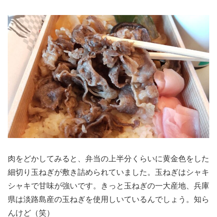
肉をどかしてみると、弁当の上半分くらいに黄金色をした
細切り玉ねぎが敷き詰められていました。玉ねぎはシャキ
シャキで甘味が強いです。きっと玉ねぎの一大産地、兵庫
県は淡路島産の玉ねぎを使用しいているんでしょう。知ら
んけど（笑）