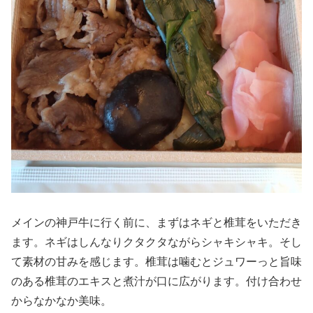
メインの神戸牛に行く前に、まずはネギと椎茸をいただき
ます。ネギはしんなりクタクタながらシャキシャキ。そし
て素材の甘みを感じます。椎茸は噛むとジュワーっと旨味
のある椎茸のエキスと煮汁が口に広がります。付け合わせ
からなかなか美味。