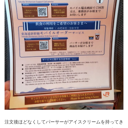
注文後ほどなくしてパーサーがアイスクリームを持ってき