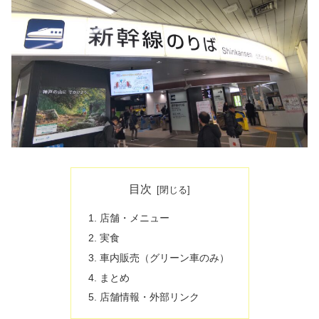
目次
店舗・メニュー
実食
車内販売（グリーン車のみ）
まとめ
店舗情報・外部リンク