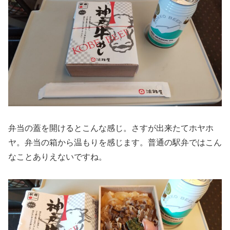
弁当の蓋を開けるとこんな感じ。さすが出来たてホヤホ
ヤ。弁当の箱から温もりを感じます。普通の駅弁ではこん
なことありえないですね。