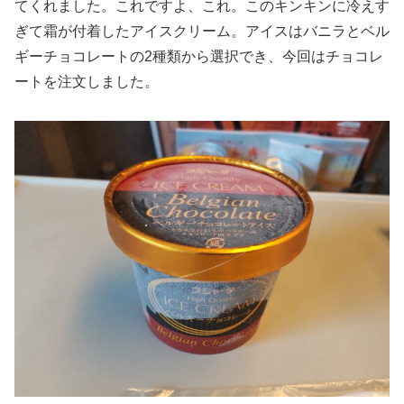
てくれました。これですよ、これ。このキンキンに冷えす
ぎて霜が付着したアイスクリーム。アイスはバニラとベル
ギーチョコレートの2種類から選択でき、今回はチョコレ
ートを注文しました。