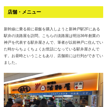
店舗・メニュー
新幹線に乗る前に昼飯を購入しようと新神戸駅2Fにある
駅弁の淡路屋を訪問。こちらの淡路屋は明治36年創業の
神戸を代表する駅弁屋さんで、筆者が以前神戸に住んでい
た時からちょくちょくお世話になっている駅弁屋さんで
す。お昼時ということもあり、店舗前には行列ができてい
ました。