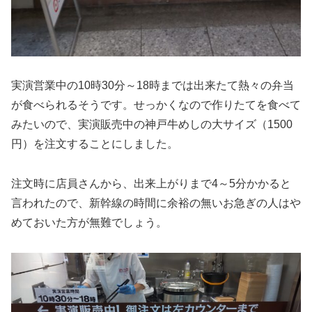
実演営業中の10時30分～18時までは出来たて熱々の弁当
が食べられるそうです。せっかくなので作りたてを食べて
みたいので、実演販売中の神戸牛めしの大サイズ（1500
円）を注文することにしました。
注文時に店員さんから、出来上がりまで4～5分かかると
言われたので、新幹線の時間に余裕の無いお急ぎの人はや
めておいた方が無難でしょう。