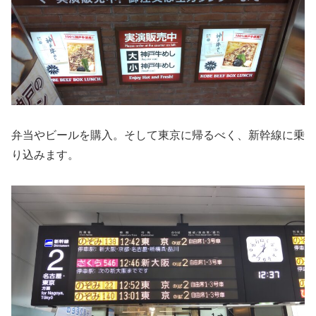
弁当やビールを購入。そして東京に帰るべく、新幹線に乗
り込みます。