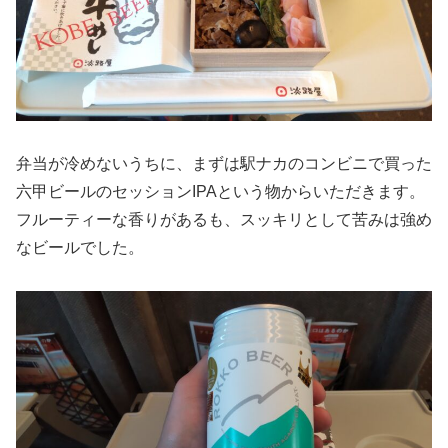
弁当が冷めないうちに、まずは駅ナカのコンビニで買った
六甲ビールのセッションIPAという物からいただきます。
フルーティーな香りがあるも、スッキリとして苦みは強め
なビールでした。