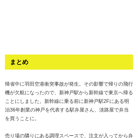
まとめ
帰省中に羽田空港衝突事故が発生。その影響で帰りの飛行
機が欠航になったので、新神戸駅から新幹線で東京へ帰る
ことにしました。新幹線に乗る前に新神戸駅2Fにある明
治36年創業の神戸を代表する駅弁屋さん、淡路屋で弁当
を買うことに。
売り場の隣りにある調理スペースで、注文が入ってから弁