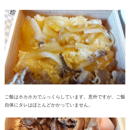
ご飯はホカホカでふっくらしています。意外ですが、ご飯
自体にタレはほとんどかかっていません。