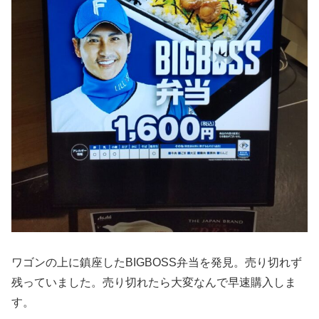
ワゴンの上に鎮座したBIGBOSS弁当を発見。売り切れず
残っていました。売り切れたら大変なんで早速購入しま
す。