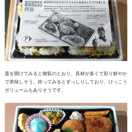
蓋を開けてみると御覧のとおり。具材が多くて彩り鮮やか
で美味しそう。持ってみるとずっしりしており、けっこう
ボリュームもありそうです。