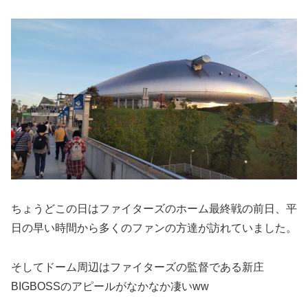
ちょうどこの日はファイターズのホーム最終戦の前日、平
日の早い時間から多くのファンの方達が訪れていました。
そしてドーム周辺はファイターズの監督である新庄
BIGBOSSのアピールがなかなか凄いww