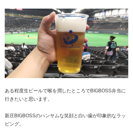
ある程度生ビールで喉を潤したところでBIGBOSS弁当に
行きたいと思います。
新庄BIGBOSSのハンサムな笑顔と白い歯が印象的なラッ
ピング。