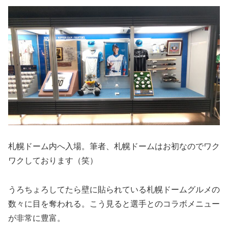
札幌ドーム内へ入場。筆者、札幌ドームはお初なのでワク
ワクしております（笑）
うろちょろしてたら壁に貼られている札幌ドームグルメの
数々に目を奪われる。こう見ると選手とのコラボメニュー
が非常に豊富。