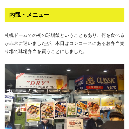
内観・メニュー
札幌ドームでの初の球場飯ということもあり、何を食べる
か非常に迷いましたが、本日はコンコースにあるお弁当売
り場で球場弁当を買うことにしました。