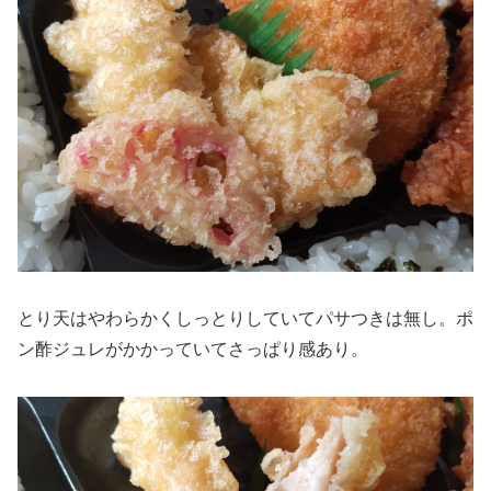
とり天はやわらかくしっとりしていてパサつきは無し。ポ
ン酢ジュレがかかっていてさっぱり感あり。