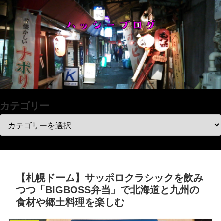
カテゴリー
【札幌ドーム】サッポロクラシックを飲み
つつ「BIGBOSS弁当」で北海道と九州の
食材や郷土料理を楽しむ