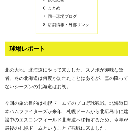
まとめ
同一球場ブログ
店舗情報・外部リンク
球場レポート
北の大地、北海道にやって来ました。スノボが趣味な筆
者、冬の北海道は何度か訪れたことはあるが、雪の降って
ないシーズンの北海道はお初。
今回の旅の目的は札幌ドームでのプロ野球観戦。北海道日
本ハムファイターズが来年、札幌ドームから北広島市に建
設中のエスコンフィールド北海道へ移転するため、今年が
最後の札幌ドームということで観戦に来ました。