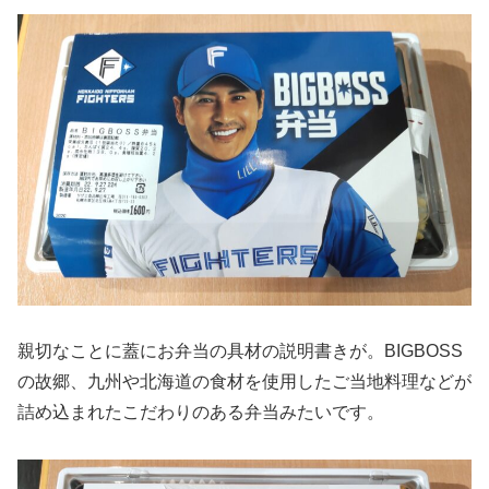
親切なことに蓋にお弁当の具材の説明書きが。BIGBOSS
の故郷、九州や北海道の食材を使用したご当地料理などが
詰め込まれたこだわりのある弁当みたいです。