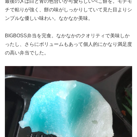
最後の〆は白と青の色合いが可愛らしいべこ餅を。モチモ
チで粘りが強く、餅の味がしっかりしていて見た目よりシ
ンプルな優しい味わい。なかなか美味。
BIGBOSS弁当を完食。なかなかのクオリティで美味しか
ったし、さらにボリュームもあって個人的にかなり満足度
の高い弁当でした。