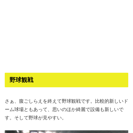
野球観戦
さぁ、腹ごしらえを終えて野球観戦です。比較的新しいド
ーム球場ともあって、思いのほか綺麗で設備も新しいで
す。そして野球が見やすい。