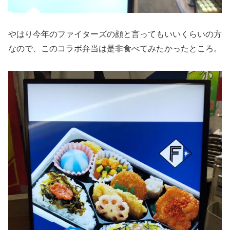
やはり今年のファイターズの顔と言ってもいいくらいの方
なので、このコラボ弁当は是非食べてみたかったところ。