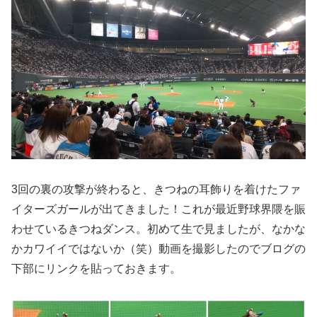
3回の裏の攻撃が終わると、きつねの耳飾りを着けたファ
イターズガールが出てきました！これが最近野球界隈を賑
わせているきつねダンス。初めて生で見ましたが、なかな
かカワイイではないか（笑）動画を撮影したのでブログの
下部にリンクを貼っておきます。