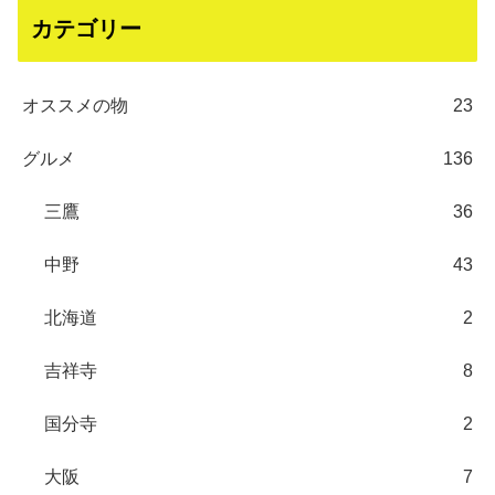
カテゴリー
オススメの物
23
グルメ
136
三鷹
36
中野
43
北海道
2
吉祥寺
8
国分寺
2
大阪
7