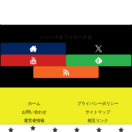
ハッシーをフォローする
ホーム
プライバシーポリシー
お問い合わせ
サイトマップ
運営者情報
相互リンク
© 2021 ハッシーブログ.