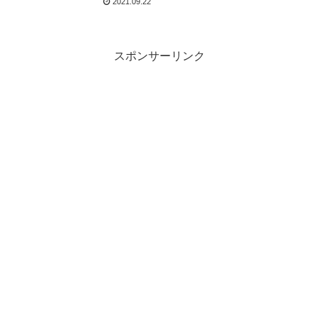
2021.09.22
カレー
スポンサーリンク