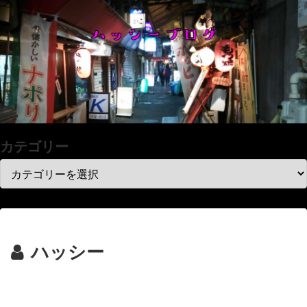
カテゴリー
ハッシー