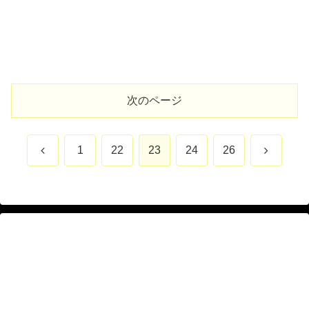
次のページ
前
次
1
22
23
24
26
へ
へ