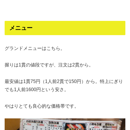
メニュー
グランドメニューはこちら。
握りは1貫の値段ですが、注文は2貫から。
最安値は1貫75円（1人前2貫で150円）から。特上にぎり
でも1人前1600円という安さ。
やはりとても良心的な価格帯です。