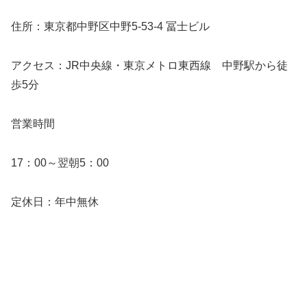
住所：東京都中野区中野5-53-4 冨士ビル
アクセス：JR中央線・東京メトロ東西線 中野駅から徒
歩5分
営業時間
17：00～翌朝5：00
定休日：年中無休