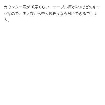
カウンター席が10席くらい、テーブル席が4つほどのキャ
パなので、少人数から中人数程度なら対応できるでしょ
う。