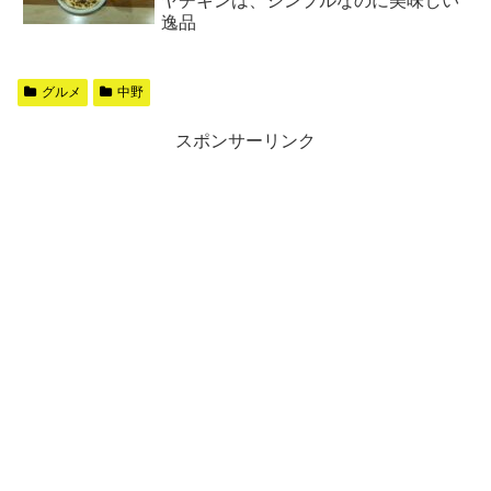
ヤチキンは、シンプルなのに美味しい
逸品
グルメ
中野
スポンサーリンク