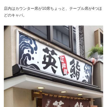
店内はカウンター席が10席ちょっと、テーブル席が4つほ
どのキャパ。