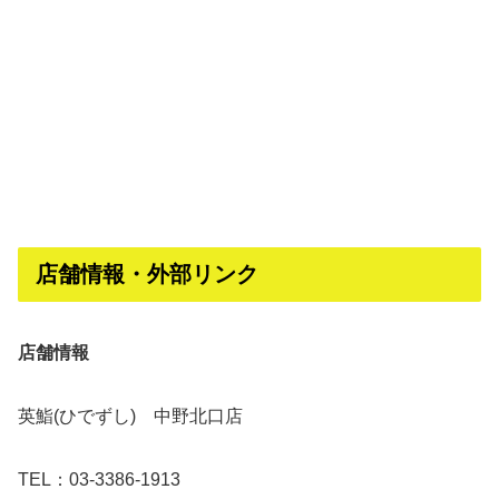
店舗情報・外部リンク
店舗情報
英鮨(ひでずし) 中野北口店
TEL：03-3386-1913