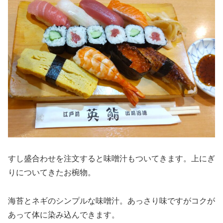
すし盛合わせを注文すると味噌汁もついてきます。上にぎ
りについてきたお椀物。
海苔とネギのシンプルな味噌汁。あっさり味ですがコクが
あって体に染み込んできます。