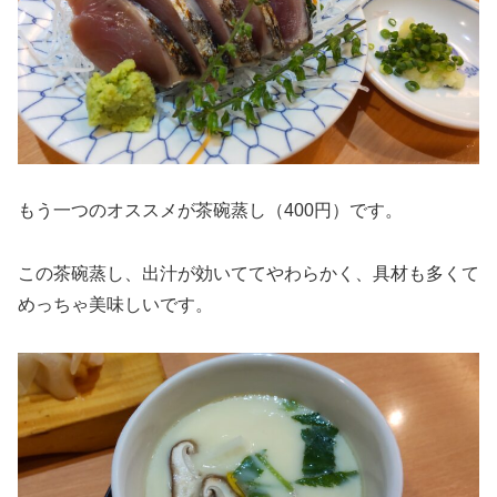
もう一つのオススメが茶碗蒸し（400円）です。
この茶碗蒸し、出汁が効いててやわらかく、具材も多くて
めっちゃ美味しいです。