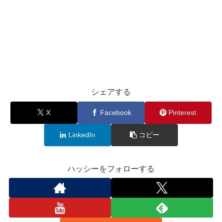
シェアする
X
Facebook
Pinterest
LinkedIn
コピー
ハッシーをフォローする