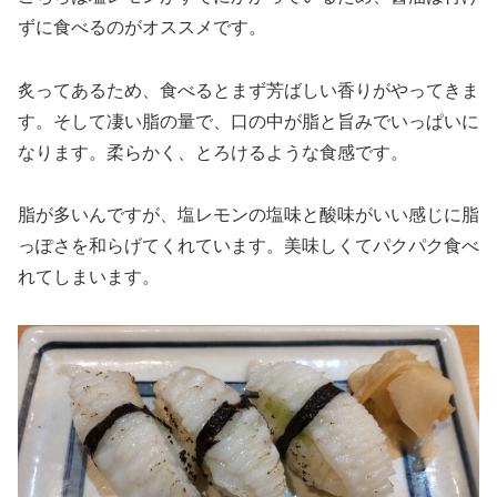
ずに食べるのがオススメです。
炙ってあるため、食べるとまず芳ばしい香りがやってきま
す。そして凄い脂の量で、口の中が脂と旨みでいっぱいに
なります。柔らかく、とろけるような食感です。
脂が多いんですが、塩レモンの塩味と酸味がいい感じに脂
っぽさを和らげてくれています。美味しくてパクパク食べ
れてしまいます。