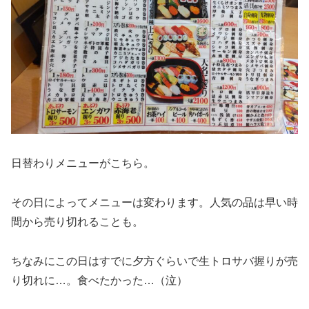
日替わりメニューがこちら。
その日によってメニューは変わります。人気の品は早い時
間から売り切れることも。
ちなみにこの日はすでに夕方ぐらいで生トロサバ握りが売
り切れに…。食べたかった…（泣）