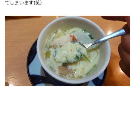
てしまいます(笑)