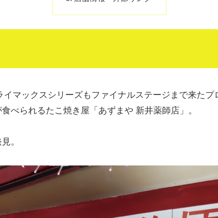
クライマックスシリーズもファイナルステージまで来た
食べられるたこ焼き屋「あずまや 新井薬師店」。
発見。