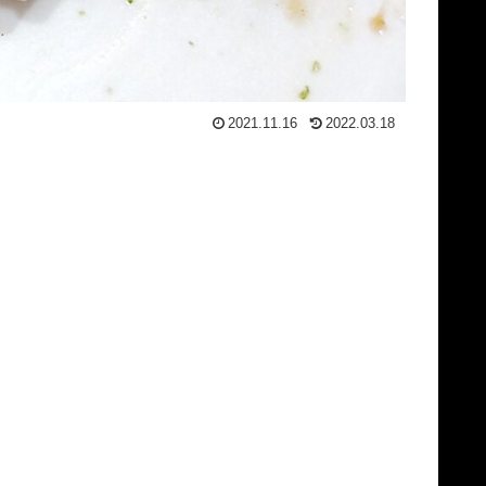
2021.11.16
2022.03.18