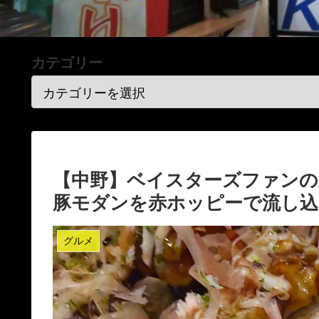
カテゴリー
【中野】ベイスターズファンの
豚モダンを赤ホッピーで流し込
グルメ