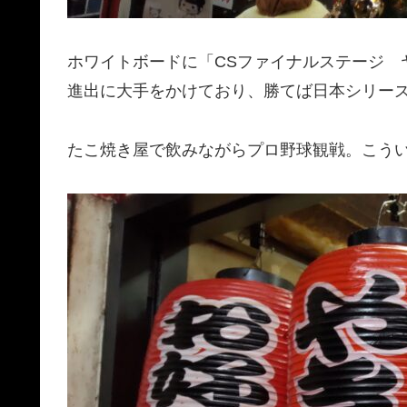
ホワイトボードに「CSファイナルステージ 
進出に大手をかけており、勝てば日本シリー
たこ焼き屋で飲みながらプロ野球観戦。こうい