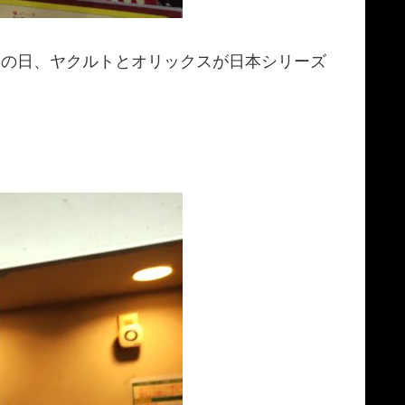
この日、ヤクルトとオリックスが日本シリーズ