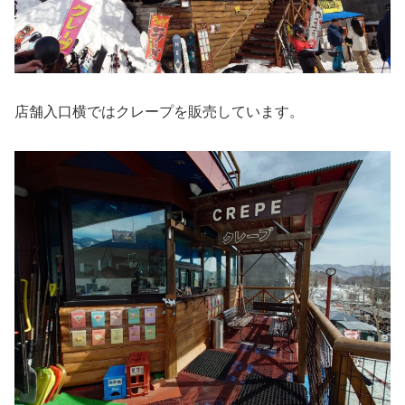
店舗入口横ではクレープを販売しています。