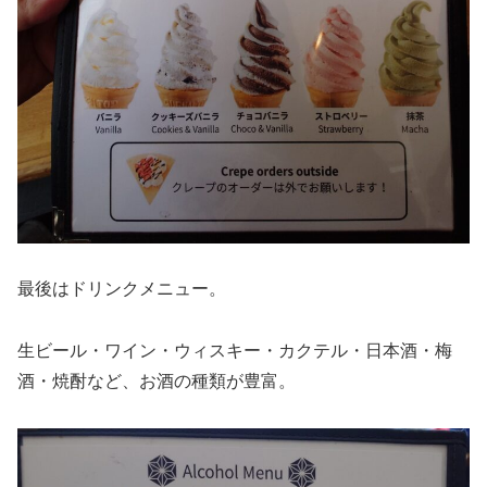
最後はドリンクメニュー。
生ビール・ワイン・ウィスキー・カクテル・日本酒・梅
酒・焼酎など、お酒の種類が豊富。