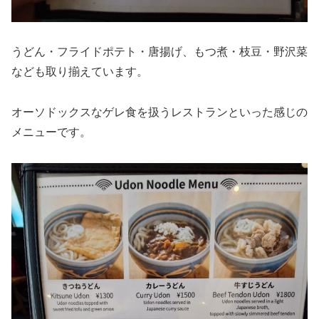
うどん・フライドポテト・唐揚げ、もつ煮・枝豆・野沢菜
なども取り揃えています。
オーソドックスなゲレ食を扱うレストランといった感じの
メニューです。