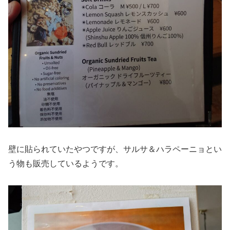
壁に貼られていたやつですが、サルサ＆ハラペーニョとい
う物も販売しているようです。