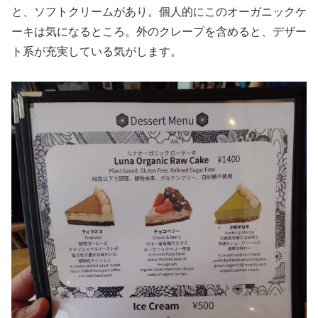
と、ソフトクリームがあり。個人的にこのオーガニックケ
ーキは気になるところ。外のクレープを含めると、デザー
ト系が充実している気がします。