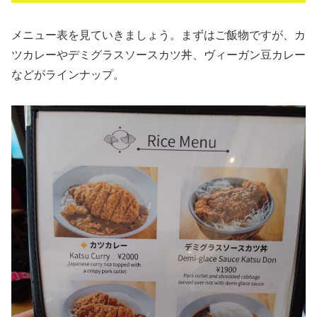
メニュー表を見ていきましょう。まずはご飯物ですが、カ
ツカレーやデミグラスソースカツ丼、ヴィーガン豆カレー
などがラインナップ。