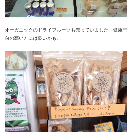
オーガニックのドライフルーツも売っていました。健康志
向の高い方には良いかも。