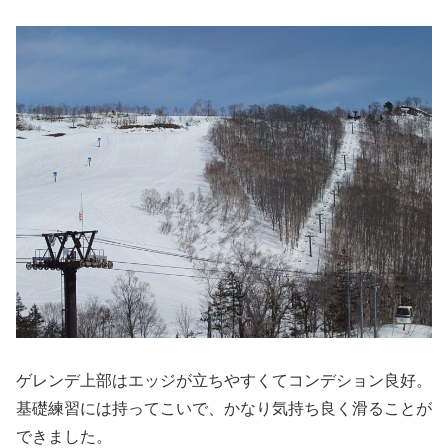
ゲレンデ上部はエッジが立ちやすくてコンデション良好。
基礎練習には持ってこいで、かなり気持ち良く滑ることが
できました。