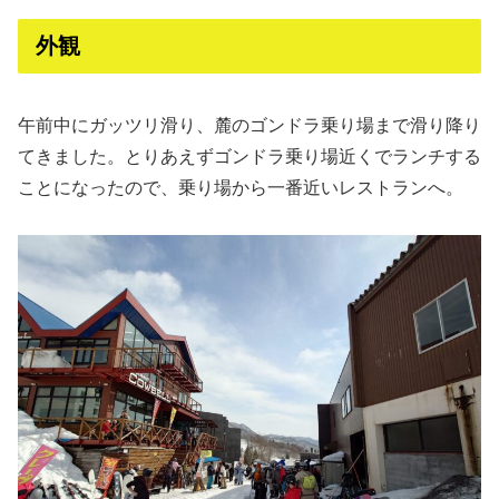
外観
午前中にガッツリ滑り、麓のゴンドラ乗り場まで滑り降り
てきました。とりあえずゴンドラ乗り場近くでランチする
ことになったので、乗り場から一番近いレストランへ。