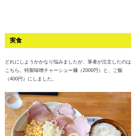
実食
どれにしようかかなり悩みましたが、筆者が注文したのは
こちら。特製味噌チャーシュー麺（2000円）と、ご飯
（400円）にしました。