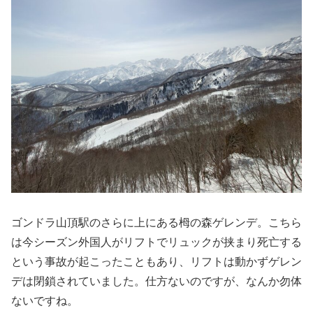
ゴンドラ山頂駅のさらに上にある栂の森ゲレンデ。こちら
は今シーズン外国人がリフトでリュックが挟まり死亡する
という事故が起こったこともあり、リフトは動かずゲレン
デは閉鎖されていました。仕方ないのですが、なんか勿体
ないですね。