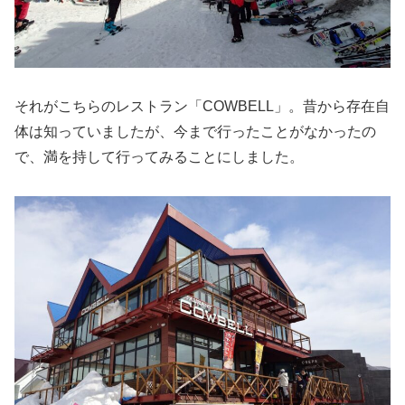
それがこちらのレストラン「COWBELL」。昔から存在自
体は知っていましたが、今まで行ったことがなかったの
で、満を持して行ってみることにしました。