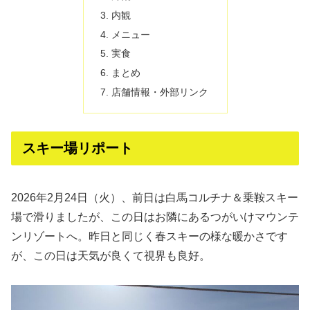
内観
メニュー
実食
まとめ
店舗情報・外部リンク
スキー場リポート
2026年2月24日（火）、前日は白馬コルチナ＆乗鞍スキー
場で滑りましたが、この日はお隣にあるつがいけマウンテ
ンリゾートへ。昨日と同じく春スキーの様な暖かさです
が、この日は天気が良くて視界も良好。