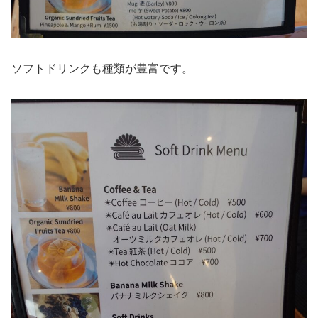
ソフトドリンクも種類が豊富です。