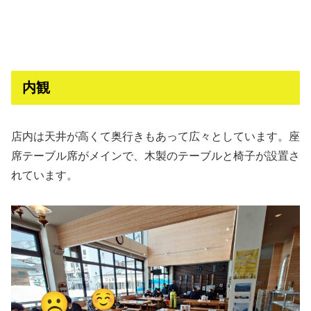
内観
店内は天井が高くて奥行きもあって広々としています。座
席テーブル席がメインで、木製のテーブルと椅子が設置さ
れています。