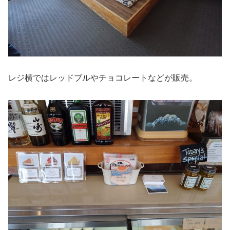
レジ横ではレッドブルやチョコレートなどが販売。