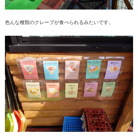
色んな種類のクレープが食べられるみたいです。