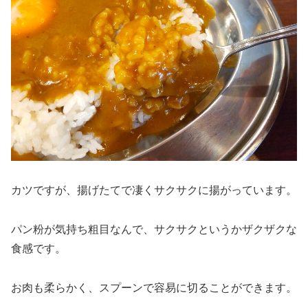
カツですが、揚げたてで凄くサクサクに揚がっています。
パン粉が気持ち粗目なんで、サクサクというかザクザクな
食感です。
お肉も柔らかく、スプーンで容易に切ることができます。