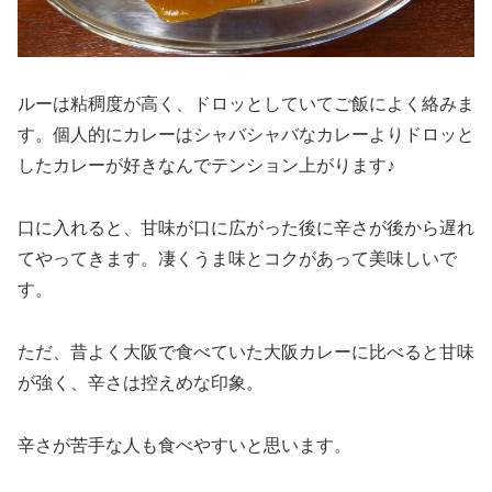
ルーは粘稠度が高く、ドロッとしていてご飯によく絡みま
す。個人的にカレーはシャバシャバなカレーよりドロッと
したカレーが好きなんでテンション上がります♪
口に入れると、甘味が口に広がった後に辛さが後から遅れ
てやってきます。凄くうま味とコクがあって美味しいで
す。
ただ、昔よく大阪で食べていた大阪カレーに比べると甘味
が強く、辛さは控えめな印象。
辛さが苦手な人も食べやすいと思います。