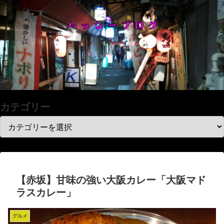
カテゴリー
【赤坂】甘味の強い大阪カレー「大阪マド
ラスカレー」
グルメ