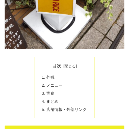
目次
外観
メニュー
実食
まとめ
店舗情報・外部リンク