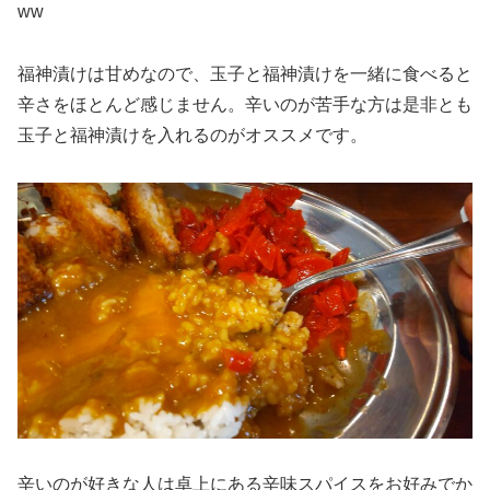
ww
福神漬けは甘めなので、玉子と福神漬けを一緒に食べると
辛さをほとんど感じません。辛いのが苦手な方は是非とも
玉子と福神漬けを入れるのがオススメです。
辛いのが好きな人は卓上にある辛味スパイスをお好みでか