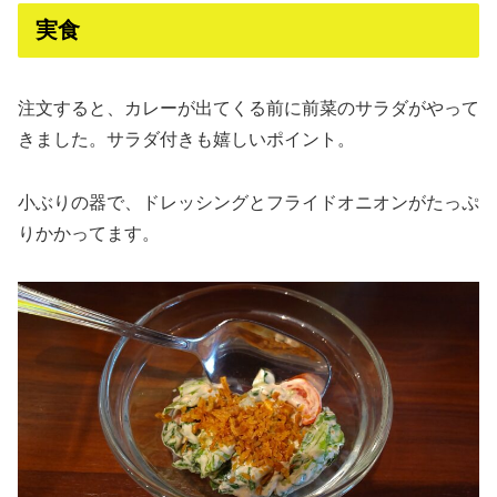
実食
注文すると、カレーが出てくる前に前菜のサラダがやって
きました。サラダ付きも嬉しいポイント。
小ぶりの器で、ドレッシングとフライドオニオンがたっぷ
りかかってます。