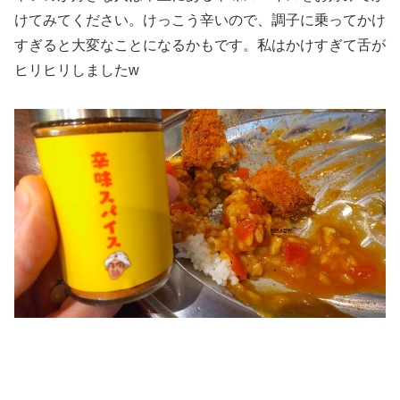
けてみてください。けっこう辛いので、調子に乗ってかけ
すぎると大変なことになるかもです。私はかけすぎて舌が
ヒリヒリしましたw