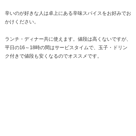
辛いのが好きな人は卓上にある辛味スパイスをお好みでお
かけください。
ランチ・ディナー共に使えます。値段は高くないですが、
平日の16～18時の間はサービスタイムで、玉子・ドリン
ク付きで値段も安くなるのでオススメです。