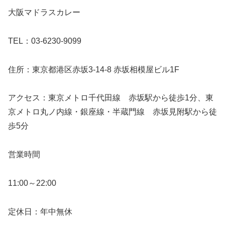
大阪マドラスカレー
TEL：03-6230-9099
住所：東京都港区赤坂3-14-8 赤坂相模屋ビル1F
アクセス：東京メトロ千代田線 赤坂駅から徒歩1分、東
京メトロ丸ノ内線・銀座線・半蔵門線 赤坂見附駅から徒
歩5分
営業時間
11:00～22:00
定休日：年中無休