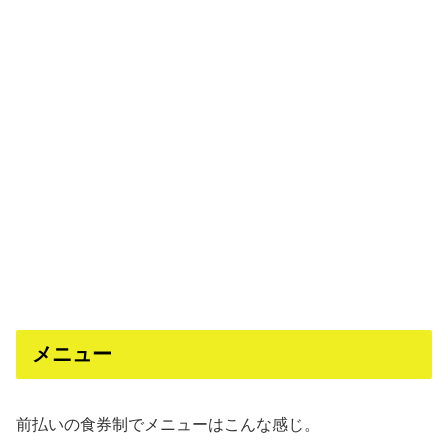
メニュー
前払いの食券制でメニューはこんな感じ。