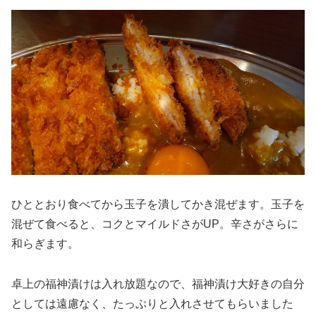
ひととおり食べてから玉子を潰してかき混ぜます。玉子を
混ぜて食べると、コクとマイルドさがUP。辛さがさらに
和らぎます。
卓上の福神漬けは入れ放題なので、福神漬け大好きの自分
としては遠慮なく、たっぷりと入れさせてもらいました