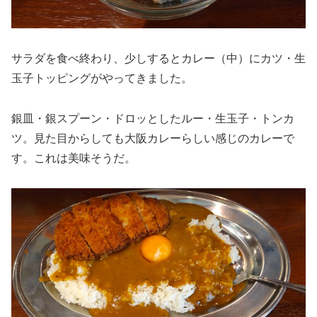
サラダを食べ終わり、少しするとカレー（中）にカツ・生
玉子トッピングがやってきました。
銀皿・銀スプーン・ドロッとしたルー・生玉子・トンカ
ツ。見た目からしても大阪カレーらしい感じのカレーで
す。これは美味そうだ。