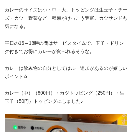
カレーのサイズは小・中・大、トッピングは生玉子・チー
ズ・カツ・野菜など、種類がけっこう豊富。カツサンドも
気になる。
平日の16～18時の間はサービスタイムで、玉子・ドリン
ク付きでお得にカレーが食べれるそうな。
カレーは飲み物の自分としてはルー追加があるのが嬉しい
ポイント✰
カレー（中）（800円）・カツトッピング（250円）・生
玉子（50円）トッピングにしました♪