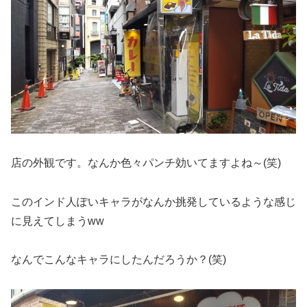
店の外観です。なんか色々パンチ効いてますよね～(笑)
このインド人ぽいキャラがなんか挑発しているような感じ
に見えてしまうww
なんでこんなキャラにしたんだろうか？(笑)