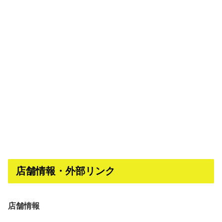
店舗情報・外部リンク
店舗情報