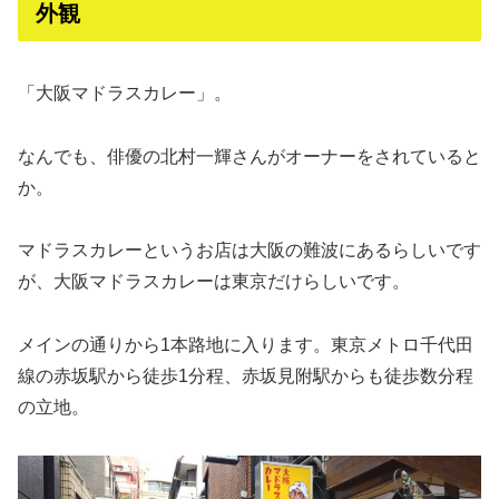
外観
「大阪マドラスカレー」。
なんでも、俳優の北村一輝さんがオーナーをされていると
か。
マドラスカレーというお店は大阪の難波にあるらしいです
が、大阪マドラスカレーは東京だけらしいです。
メインの通りから1本路地に入ります。東京メトロ千代田
線の赤坂駅から徒歩1分程、赤坂見附駅からも徒歩数分程
の立地。