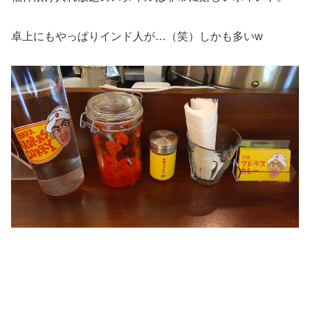
卓上にもやっぱりインド人が…（笑）しかも多いw