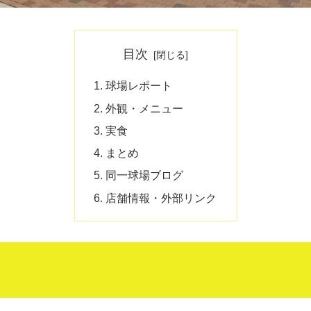
目次
球場レポート
外観・メニュー
実食
まとめ
同一球場ブログ
店舗情報・外部リンク