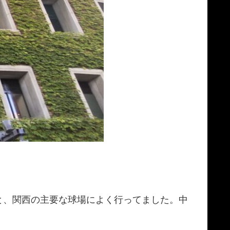
と、関西の主要な球場によく行ってました。中