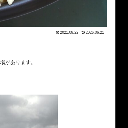
2021.09.22
2026.06.21
球場があります。