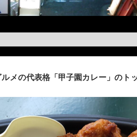
グルメの代表格「甲子園カレー」のト