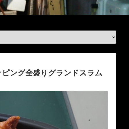
ッピング全盛りグランドスラム