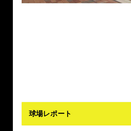
球場レポート