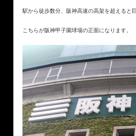
駅から徒歩数分、阪神高速の高架を超えると
こちらが阪神甲子園球場の正面になります。