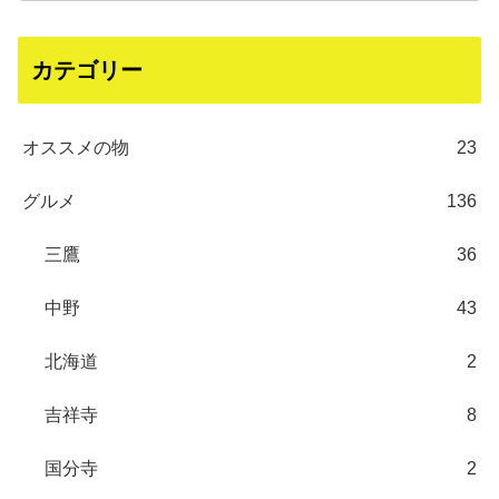
カテゴリー
オススメの物
23
グルメ
136
三鷹
36
中野
43
北海道
2
吉祥寺
8
国分寺
2