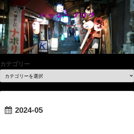
カテゴリー
2024-05