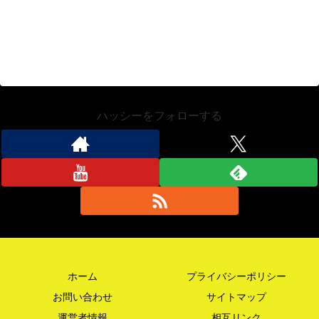
ハッシーをフォローする
ホーム
プライバシーポリシー
お問い合わせ
サイトマップ
運営者情報
相互リンク